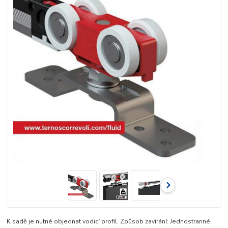
K sadě je nutné objednat vodicí profil. Způsob zavírání: Jednostranné