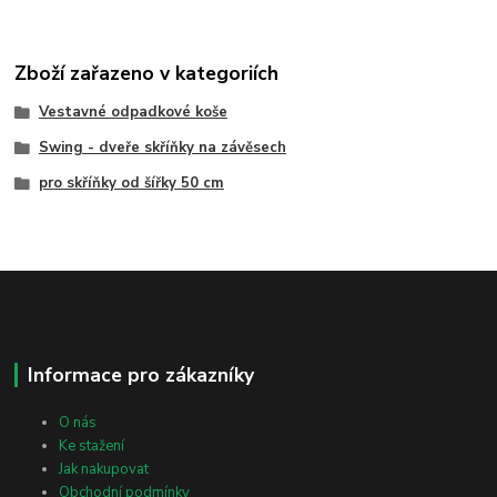
Zboží zařazeno v kategoriích
Vestavné odpadkové koše
Swing - dveře skříňky na závěsech
pro skříňky od šířky 50 cm
Informace pro zákazníky
O nás
Ke stažení
Jak nakupovat
Obchodní podmínky