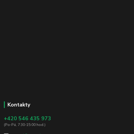
Kontakty
+420 546 435 973
(Po-Pá, 7:30-15:00 hod.)