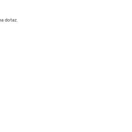
na dotaz.