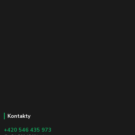
Kontakty
+420 546 435 973