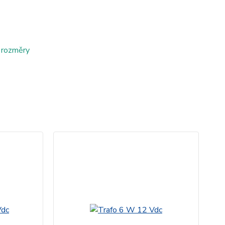
 rozměry