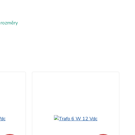
 rozměry