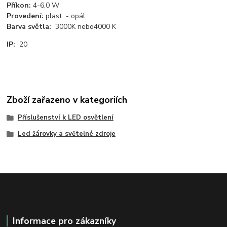
Příkon:
4-6,0 W
Provedení:
plast - opál
Barva světla:
3000K nebo4000 K
IP:
20
Zboží zařazeno v kategoriích
Příslušenství k LED osvětlení
Led žárovky a světelné zdroje
Informace pro zákazníky