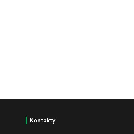
Kontakty