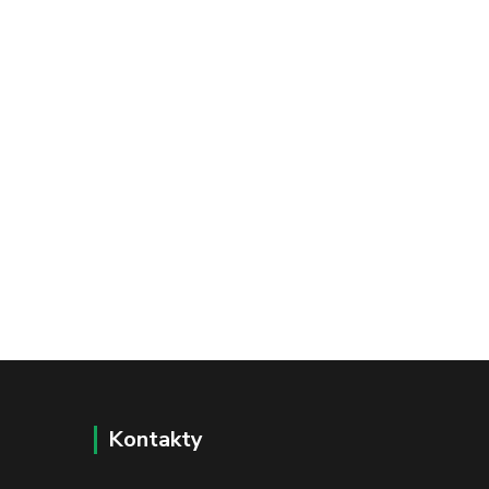
Kontakty