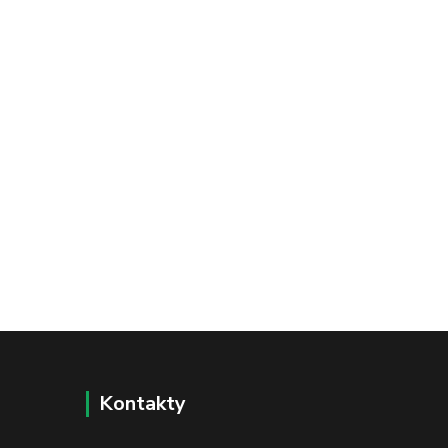
Kontakty