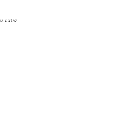
na dotaz.