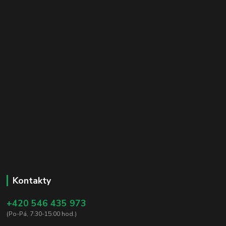
Kontakty
+420 546 435 973
(Po-Pá, 7:30-15:00 hod.)