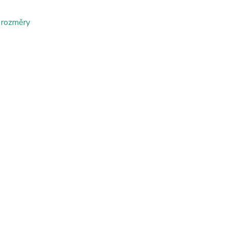
 rozměry