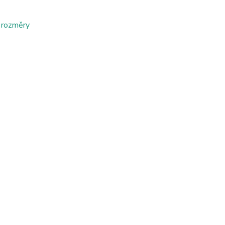
 rozměry